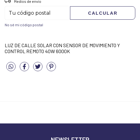
Medios de envío
CALCULAR
No sé mi código postal
LUZ DE CALLE SOLAR CON SENSOR DE MOVIMIENTO Y
CONTROL REMOTO 40W 6000K
NEWSLETTER