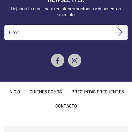
Dejanos tu email para recibir promociones y descuentos
especiales
INICIO
QUIENES SOMOS
PREGUNTAS FRECUENTES
CONTACTO