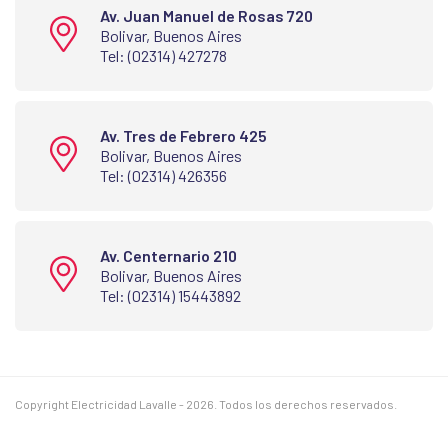
Av. Juan Manuel de Rosas 720
Bolivar, Buenos Aires
Tel: (02314) 427278
Av. Tres de Febrero 425
Bolivar, Buenos Aires
Tel: (02314) 426356
Av. Centernario 210
Bolivar, Buenos Aires
Tel: (02314) 15443892
Copyright Electricidad Lavalle - 2026. Todos los derechos reservados.