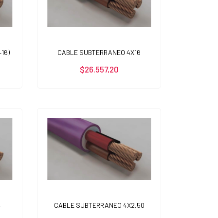
16)
CABLE SUBTERRANEO 4X16
$26.557,20
4
CABLE SUBTERRANEO 4X2,50