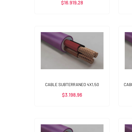
$16.919,28
CABLE SUBTERRANEO 4X1,50
CAB
$3.198,96