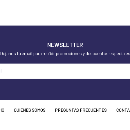
NEWSLETTER
Dejanos tu email para recibir promociones y descuentos especiale
CIO
QUIENES SOMOS
PREGUNTAS FRECUENTES
CONTA