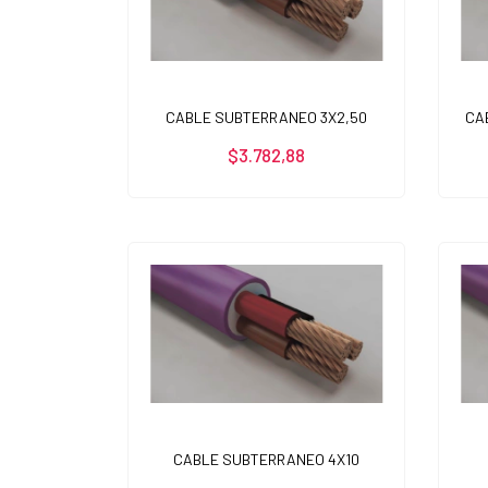
CABLE SUBTERRANEO 3X2,50
CA
$3.782,88
CABLE SUBTERRANEO 4X10