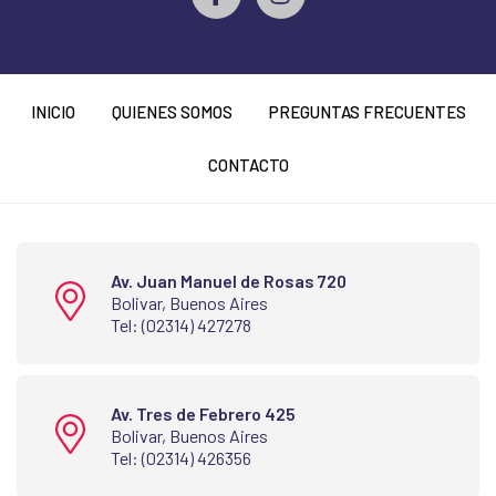
INICIO
QUIENES SOMOS
PREGUNTAS FRECUENTES
CONTACTO
Av. Juan Manuel de Rosas 720
Bolivar, Buenos Aires
Tel: (02314) 427278
Av. Tres de Febrero 425
Bolivar, Buenos Aires
Tel: (02314) 426356