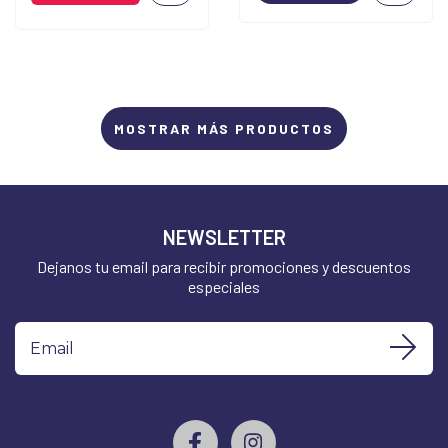
MOSTRAR MÁS PRODUCTOS
NEWSLETTER
Dejanos tu email para recibir promociones y descuentos
especiales