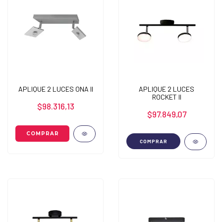
APLIQUE 2 LUCES ONA II
APLIQUE 2 LUCES
ROCKET II
$98.316,13
$97.849,07
COMPRAR