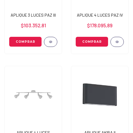
APLIQUE 3 LUCES PAZ III
APLIQUE 4 LUCES PAZ IV
$103.352,81
$178.095,89
APLIQUE 4 LUCES
APLIQUE AKIRA II