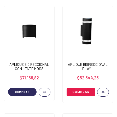
APLIQUE BIDIRECCIONAL
APLIQUE BIDIRECCIONAL
CON LENTE MOSS
PLAY II
$71.166,82
$52.544,25
COMPRAR