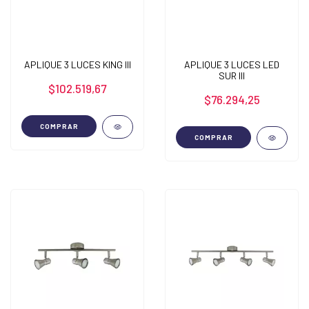
APLIQUE 3 LUCES KING III
APLIQUE 3 LUCES LED
SUR III
$102.519,67
$76.294,25
COMPRAR
COMPRAR