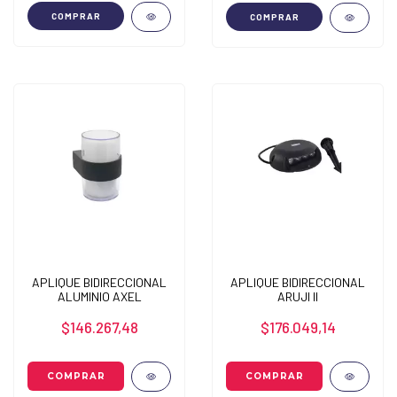
COMPRAR
COMPRAR
APLIQUE BIDIRECCIONAL
APLIQUE BIDIRECCIONAL
ALUMINIO AXEL
ARUJI II
$146.267,48
$176.049,14