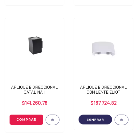
APLIQUE BIDIRECCIONAL
APLIQUE BIDIRECCIONAL
CATALINA II
CON LENTE ELIOT
$141.260,78
$167.724,82
COMPRAR