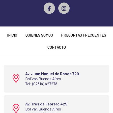
INICIO
QUIENES SOMOS
PREGUNTAS FRECUENTES
CONTACTO
Av. Juan Manuel de Rosas 720
Bolivar, Buenos Aires
Tel: (02314) 427278
Av. Tres de Febrero 425
Bolivar, Buenos Aires