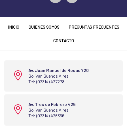
INICIO
QUIENES SOMOS
PREGUNTAS FRECUENTES
CONTACTO
Av. Juan Manuel de Rosas 720
Bolivar, Buenos Aires
Tel: (02314) 427278
Av. Tres de Febrero 425
Bolivar, Buenos Aires
Tel: (02314) 426356