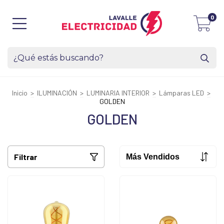
0
Inicio
>
ILUMINACIÓN
>
LUMINARIA INTERIOR
>
Lámparas LED
>
GOLDEN
GOLDEN
Filtrar