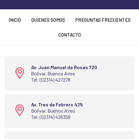
INICIO
QUIENES SOMOS
PREGUNTAS FRECUENTES
CONTACTO
Av. Juan Manuel de Rosas 720
Bolivar, Buenos Aires
Tel: (02314) 427278
Av. Tres de Febrero 425
Bolivar, Buenos Aires
Tel: (02314) 426356