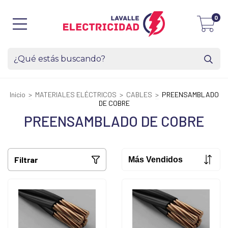
0
Inicio
>
MATERIALES ELÉCTRICOS
>
CABLES
>
PREENSAMBLADO
DE COBRE
PREENSAMBLADO DE COBRE
Filtrar