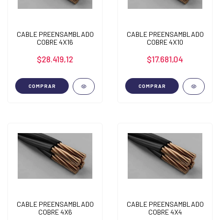
CABLE PREENSAMBLADO
CABLE PREENSAMBLADO
COBRE 4X16
COBRE 4X10
$28.419,12
$17.681,04
COMPRAR
COMPRAR
CABLE PREENSAMBLADO
CABLE PREENSAMBLADO
COBRE 4X6
COBRE 4X4