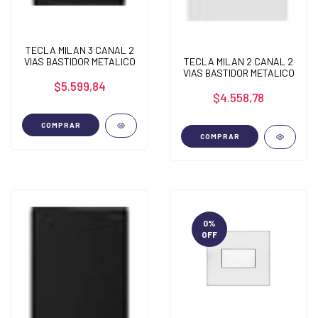
TECLA MILAN 3 CANAL 2
TECLA MILAN 2 CANAL 2
VIAS BASTIDOR METALICO
VIAS BASTIDOR METALICO
$5.599,84
$4.558,78
COMPRAR
COMPRAR
0
%
OFF