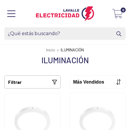
0
Inicio
>
ILUMINACIÓN
ILUMINACIÓN
Filtrar