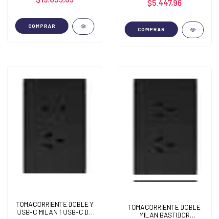
$5.447,96
COMPRAR
COMPRAR
TOMACORRIENTE DOBLE Y
TOMACORRIENTE DOBLE
USB-C MILAN 1 USB-C DE
MILAN BASTIDOR