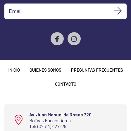
INICIO
QUIENES SOMOS
PREGUNTAS FRECUENTES
CONTACTO
Av. Juan Manuel de Rosas 720
Bolivar, Buenos Aires
Tel: (02314) 427278