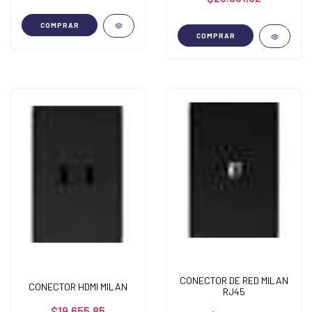
COMPRAR
COMPRAR
CONECTOR DE RED MILAN
CONECTOR HDMI MILAN
RJ45
$19.655,85