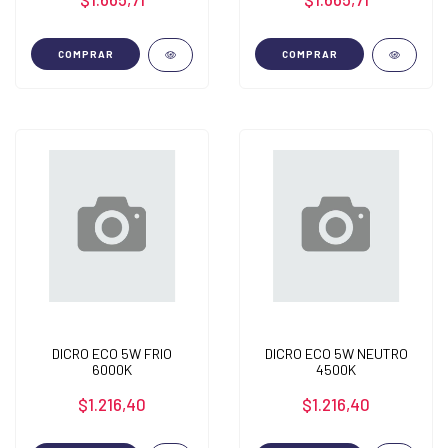
COMPRAR
COMPRAR
DICRO ECO 5W FRIO
DICRO ECO 5W NEUTRO
6000K
4500K
$1.216,40
$1.216,40