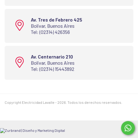
Av. Tres de Febrero 425
Bolivar, Buenos Aires
Tel: (02314) 426356
Av. Centernario 210
Bolivar, Buenos Aires
Tel: (02314) 15443892
Copyright Electricidad Lavalle - 2026. Todos los derechos reservados.