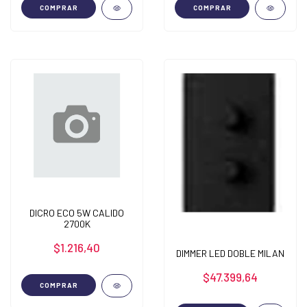
COMPRAR
COMPRAR
DICRO ECO 5W CALIDO
2700K
$1.216,40
DIMMER LED DOBLE MILAN
$47.399,64
COMPRAR