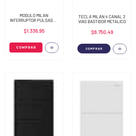
MODULO MILAN
TECLA MILAN 4 CANAL 2
INTERRUPTOR PULSADOR
VIAS BASTIDOR METALICO
1 CANAL
$1.336,95
$6.750,49
COMPRAR