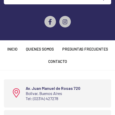
INICIO
QUIENES SOMOS
PREGUNTAS FRECUENTES
CONTACTO
Av. Juan Manuel de Rosas 720
Bolivar, Buenos Aires
Tel: (02314) 427278