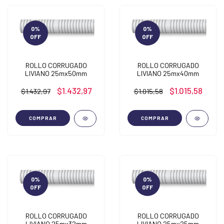
0
%
0
%
OFF
OFF
ROLLO CORRUGADO
ROLLO CORRUGADO
LIVIANO 25mx50mm
LIVIANO 25mx40mm
$1.432,97
$1.015,58
$1.432,97
$1.015,58
COMPRAR
COMPRAR
0
%
0
%
OFF
OFF
ROLLO CORRUGADO
ROLLO CORRUGADO
LIVIANO 25mx32mm
LIVIANO 25mx25mm