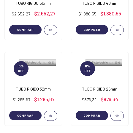
TUBO RIGIDO 50mm
TUBO RIGIDO 40mm
$2.652,27
$1.880,55
$2.652,27
$1.880,55
COMPRAR
COMPRAR
0
%
0
%
OFF
OFF
TUBO RIGIDO 32mm
TUBO RIGIDO 25mm
$1.295,67
$876,34
$1.295,67
$876,34
COMPRAR
COMPRAR