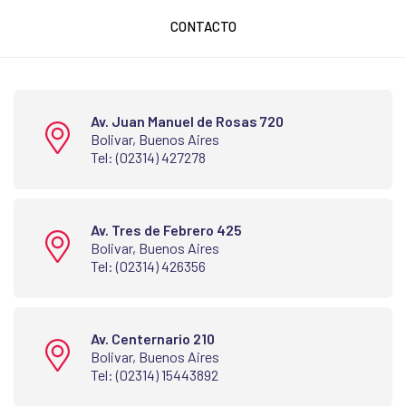
CONTACTO
Av. Juan Manuel de Rosas 720
Bolivar, Buenos Aires
Tel: (02314) 427278
Av. Tres de Febrero 425
Bolivar, Buenos Aires
Tel: (02314) 426356
Av. Centernario 210
Bolivar, Buenos Aires
Tel: (02314) 15443892