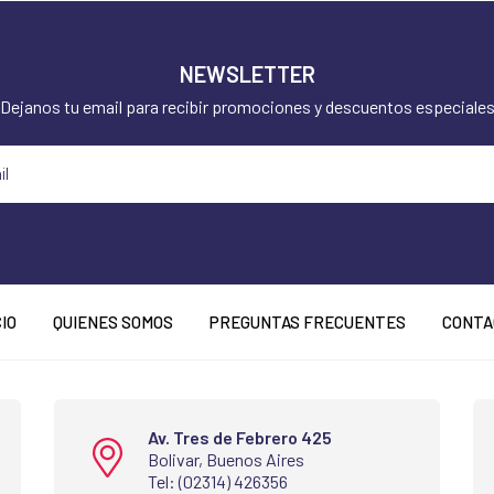
NEWSLETTER
Dejanos tu email para recibir promociones y descuentos especiale
CIO
QUIENES SOMOS
PREGUNTAS FRECUENTES
CONTA
Av. Tres de Febrero 425
Bolivar, Buenos Aires
Tel: (02314) 426356