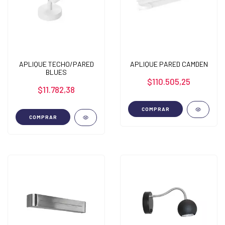
APLIQUE TECHO/PARED
APLIQUE PARED CAMDEN
BLUES
$110.505,25
$11.782,38
COMPRAR
COMPRAR