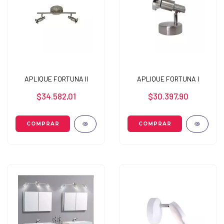
APLIQUE FORTUNA II
APLIQUE FORTUNA I
$34.582,01
$30.397,90