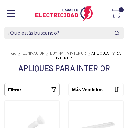
0
Inicio
>
ILUMINACIÓN
>
LUMINARIA INTERIOR
>
APLIQUES PARA
INTERIOR
APLIQUES PARA INTERIOR
Filtrar