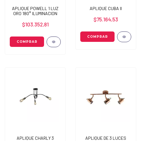
APLIQUE POWELL 1 LUZ
APLIQUE CUBA II
ORO 180° ILUMINACION
$75.164,53
$103.352,81
APLIQUE CHARLY 3
APLIQUE DE 3 LUCES