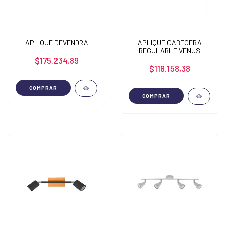
APLIQUE DEVENDRA
APLIQUE CABECERA
REGULABLE VENUS
$175.234,89
$118.158,38
COMPRAR
COMPRAR