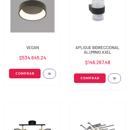
VEGAN
APLIQUE BIDIRECCIONAL
ALUMINIO AXEL
$534.645,24
$146.267,48