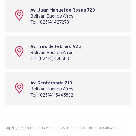
Av. Juan Manuel de Rosas 720
Bolivar, Buenos Aires
Tel: (02314) 427278
Av. Tres de Febrero 425
Bolivar, Buenos Aires
Tel: (02314) 426356
Av. Centernario 210
Bolivar, Buenos Aires
Tel: (02314) 15443892
Copyright Electricidad Lavalle - 2026. Todos los derechos reservados.