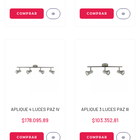
APLIQUE 4 LUCES PAZ IV
APLIQUE 3 LUCES PAZ III
$178.095,89
$103.352,81