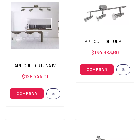
APLIQUE FORTUNA III
$134.383,60
APLIQUE FORTUNA IV
$128.744,01