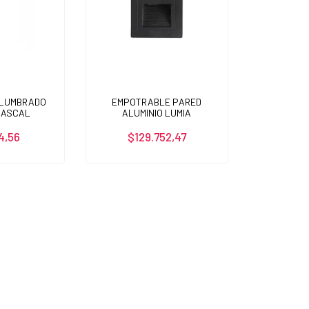
ALUMBRADO
EMPOTRABLE PARED
PASCAL
ALUMINIO LUMIA
4,56
$129.752,47