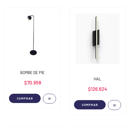
BOMBE DE PIE
HAL
$70.958
$126.624
COMPRAR
COMPRAR