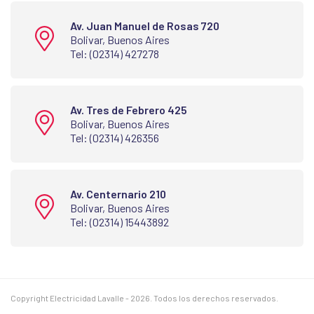
Av. Juan Manuel de Rosas 720
Bolivar, Buenos Aires
Tel: (02314) 427278
Av. Tres de Febrero 425
Bolivar, Buenos Aires
Tel: (02314) 426356
Av. Centernario 210
Bolivar, Buenos Aires
Tel: (02314) 15443892
Copyright Electricidad Lavalle - 2026. Todos los derechos reservados.