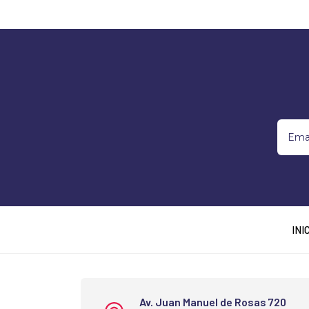
INI
Av. Juan Manuel de Rosas 720