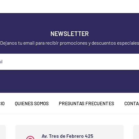
NEWSLETTER
Dejanos tu email para recibir promociones y descuentos especiale
CIO
QUIENES SOMOS
PREGUNTAS FRECUENTES
CONTA
Av. Tres de Febrero 425