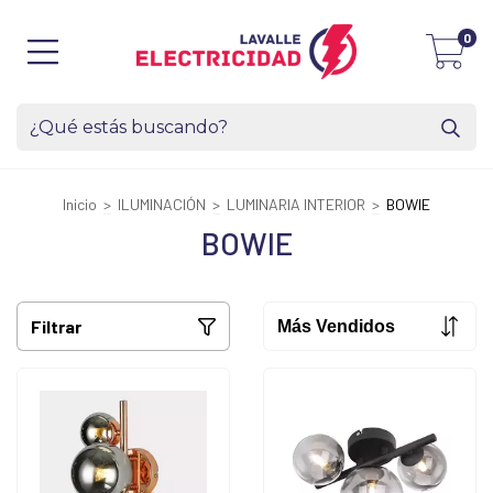
0
Inicio
>
ILUMINACIÓN
>
LUMINARIA INTERIOR
>
BOWIE
BOWIE
Filtrar