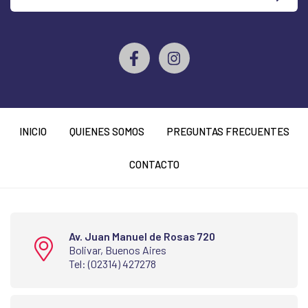
INICIO
QUIENES SOMOS
PREGUNTAS FRECUENTES
CONTACTO
Av. Juan Manuel de Rosas 720
Bolivar, Buenos Aires
Tel: (02314) 427278