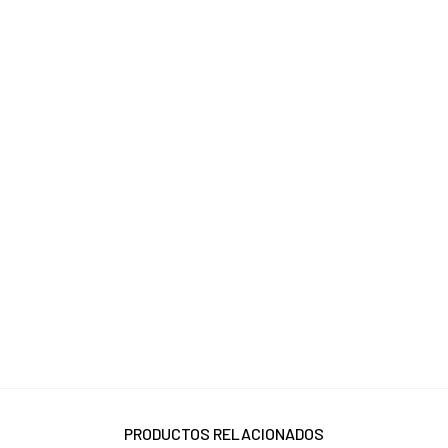
PRODUCTOS RELACIONADOS