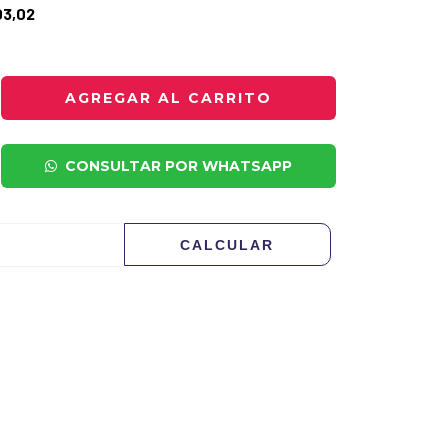
03,02
CONSULTAR POR WHATSAPP
CAMBIAR CP
CALCULAR