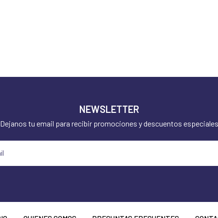
NEWSLETTER
Dejanos tu email para recibir promociones y descuentos especiale